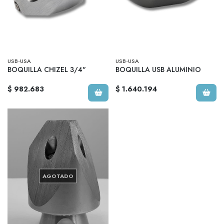
USB-USA
USB-USA
BOQUILLA CHIZEL 3/4"
BOQUILLA USB ALUMINIO
$ 982.683
$ 1.640.194
AGOTADO