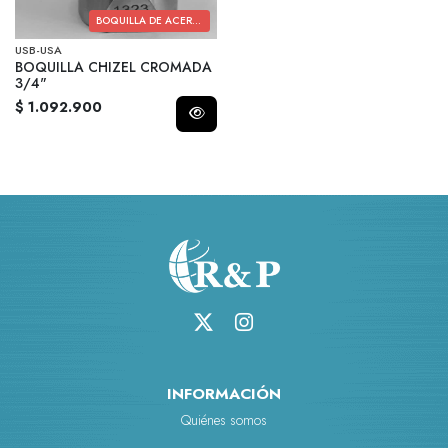
BOQUILLA DE ACERO CROMADO
USB-USA
BOQUILLA CHIZEL CROMADA
3/4"
$ 1.092.900
INFORMACIÓN
Quiénes somos