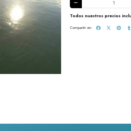
Todos nuestros precios incl
Compartir en: