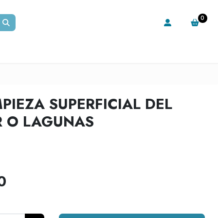
0
PIEZA SUPERFICIAL DEL
R O LAGUNAS
0