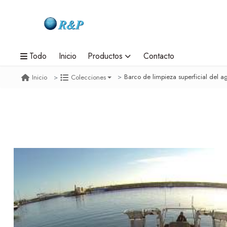
Todo
Inicio
Productos
Contacto
Barco de limpieza superficial del 
Inicio
Colecciones