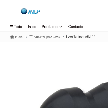
Todo
Inicio
Productos
Contacto
Boquilla tipo radial 1"
Inicio
Nuestros productos