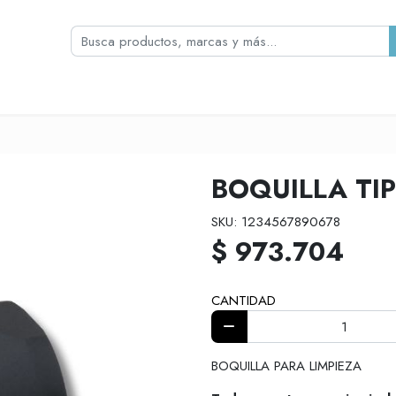
BOQUILLA TIP
SKU: 1234567890678
$ 973.704
CANTIDAD
BOQUILLA PARA LIMPIEZA