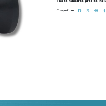
Todos nuestros precios incl
Compartir en: