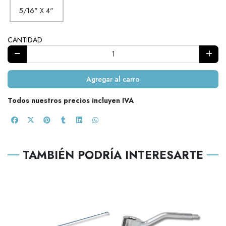
5/16" X 4"
CANTIDAD
Agregar al carro
Todos nuestros precios incluyen IVA
TAMBIÉN PODRÍA INTERESARTE